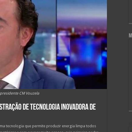
M
 presidente CM Vouzela
stração de tecnologia inovadora de
ma tecnologia que permite produzir energia limpa todos