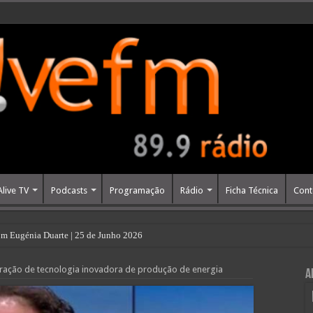
Alive TV
Podcasts
Programação
Rádio
Ficha Técnica
Cont
m Eugénia Duarte | 25 de Junho 2026
ração de tecnologia inovadora de produção de energia
A