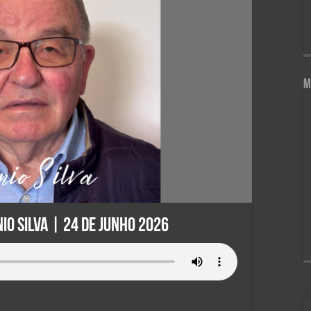
M
io Silva | 24 de Junho 2026