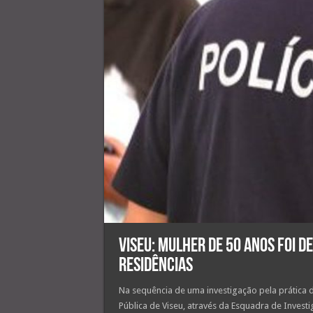
Viseu: mulher de 50 anos foi d
residências
Na sequência de uma investigação pela prática de
Pública de Viseu, através da Esquadra de Investi