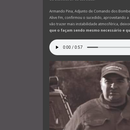
Armando Pina, Adjunto de Comando dos Bombeiro
Alive Fm, confirmou o sucedido, aproveitando 
vão trazer mais instabilidade atmosférica, deix
que o façam sendo mesmo necessário e qu