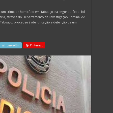
 um crime de homicídio em Tabuaço, na segunda-feira, foi
diciária, através do Departamento de Investigação Criminal de
 Tabuaço, procedeu à identificação e detenção de um
LinkedIn
Pinterest