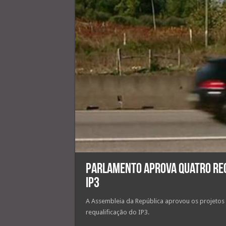
Parlamento aprova quatro re
IP3
A Assembleia da República aprovou os projetos 
requalificação do IP3.