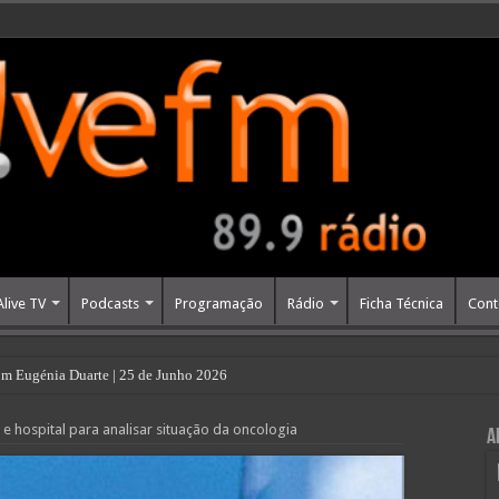
Alive TV
Podcasts
Programação
Rádio
Ficha Técnica
Cont
m Eugénia Duarte | 25 de Junho 2026
 e hospital para analisar situação da oncologia
A