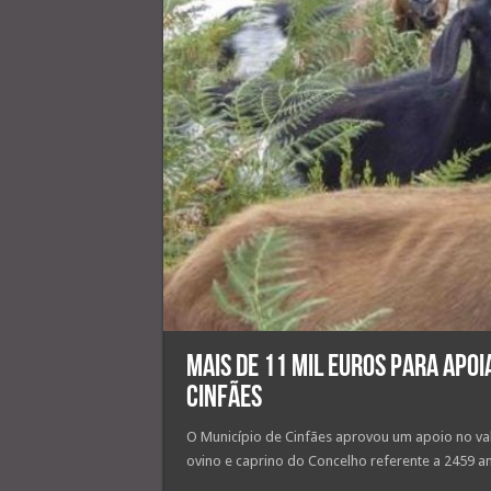
Mais de 11 mil euros para apoi
Cinfães
O Município de Cinfães aprovou um apoio no va
ovino e caprino do Concelho referente a 2459 an