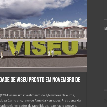
M
dade de Viseu pronto em novembro de
COM Viseu), um investimento de 4,6 milhões de euros,
 do próximo ano, revelou Almeida Henriques, Presidente da
hado pelo Vereador da Mobilidade, João Paulo Gouveia,