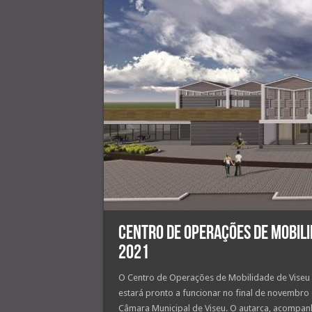
Centro de Operações de Mobili
2021
O Centro de Operações de Mobilidade de Viseu (
estará pronto a funcionar no final de novembro
Câmara Municipal de Viseu. O autarca, acompan