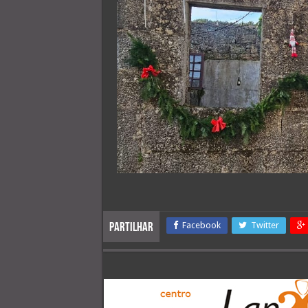
Facebook
Twitter
Partilhar