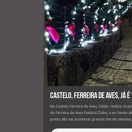
Castelo, Ferreira de Aves, já é
No Castelo Ferreira de Aves, Sátão, realiza-se 
do Ferreira de Aves Futebol Clube, e no fundo de
ponto alto vai acontecer já neste fim de semana,