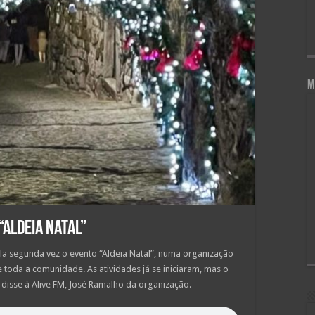
M
 “Aldeia Natal”
pela segunda vez o evento “Aldeia Natal”, numa organização
 toda a comunidade. As atividades já se iniciaram, mas o
 disse à Alive FM, José Ramalho da organização.