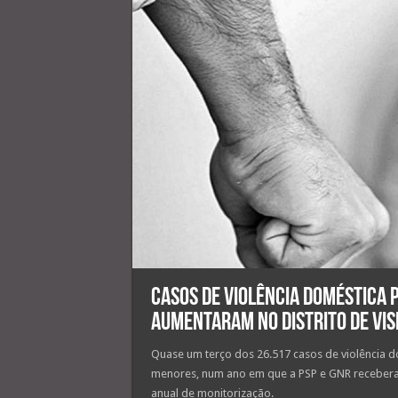
Casos de violência doméstica
aumentaram no distrito de Vis
Quase um terço dos 26.517 casos de violência 
menores, num ano em que a PSP e GNR receberam,
anual de monitorização.