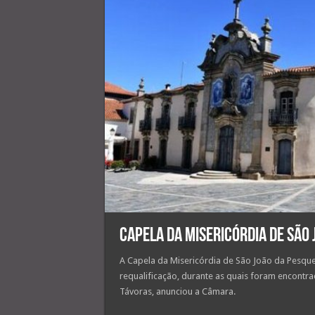
Capela da Misericórdia de São 
A Capela da Misericórdia de São João da Pesque
requalificação, durante as quais foram encontra
Távoras, anunciou a Câmara.