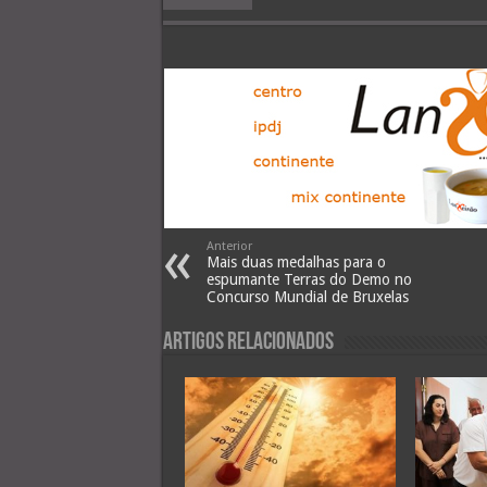
Anterior
Mais duas medalhas para o
espumante Terras do Demo no
Concurso Mundial de Bruxelas
Artigos Relacionados