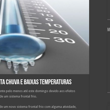
M
ta chuva e baixas temperaturas
nente pelo menos até este domingo devido aos efeitos
e um sistema frontal frio.
 um novo sistema frontal frio com alguma atividade,