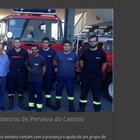
beiros de Penalva do Castelo
sta semana contam com a presença e ajuda de um grupo de