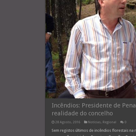
Incêndios: Presidente de Penal
realidade do concelho
28 Agosto, 2016
Notícias
,
Regional
0
Sem registos últimos de incêndios florestais na