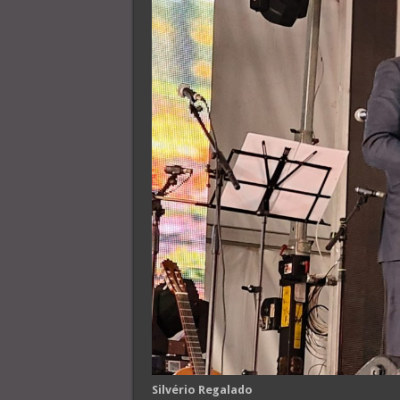
Silvério Regalado