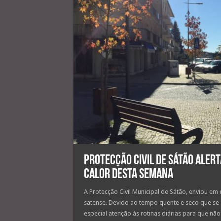
Protecção Civil de Sátão alert
calor desta semana
A Protecção Civil Municipal de Sátão, enviou e
satense. Devido ao tempo quente e seco que s
especial atenção às rotinas diárias para que não 