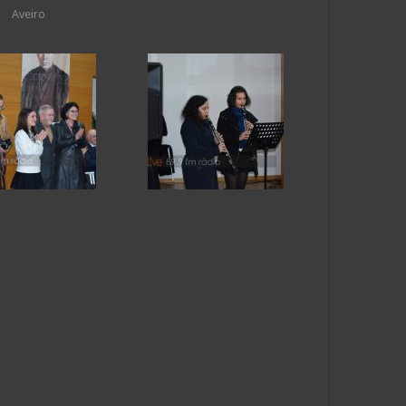
Aveiro