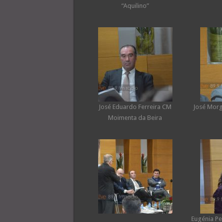
“Aquilino”
José Eduardo Ferreira CM
José Morg
Moimenta da Beira
Eugénia Pe