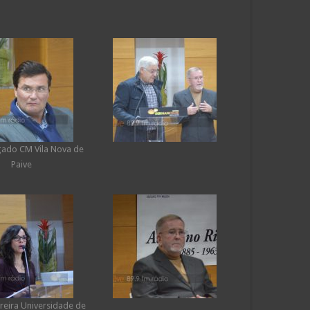
ado CM Vila Nova de
Paive
reira Universidade de