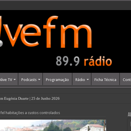
Alive TV
Podcasts
Programação
Rádio
Ficha Técnica
Cont
m Eugénia Duarte | 25 de Junho 2026
fel habitações a custos controlados
A