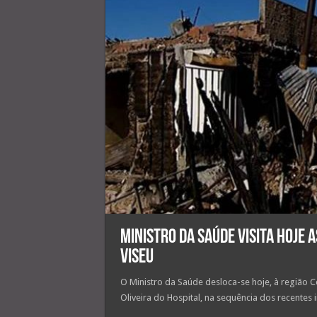
Ministro da Saúde visita hoje 
Viseu
O Ministro da Saúde desloca-se hoje, à região 
Oliveira do Hospital, na sequência dos recentes 