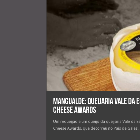
Mangualde: Queijaria Vale da 
Cheese Awards
Um requeijão e um queijo da queijaria Vale da E
Cheese Awards, que decorreu no País de Gales.