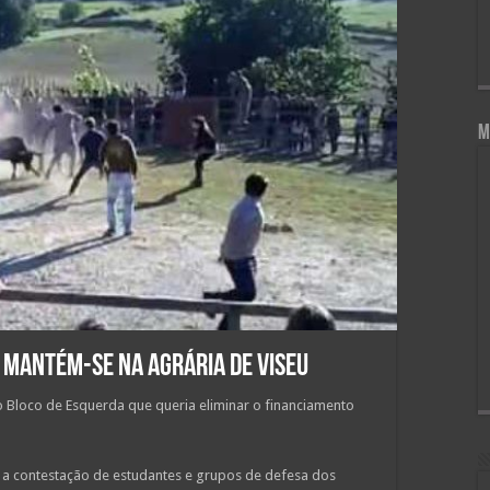
M
a mantém-se na Agrária de Viseu
o Bloco de Esquerda que queria eliminar o financiamento
s a contestação de estudantes e grupos de defesa dos