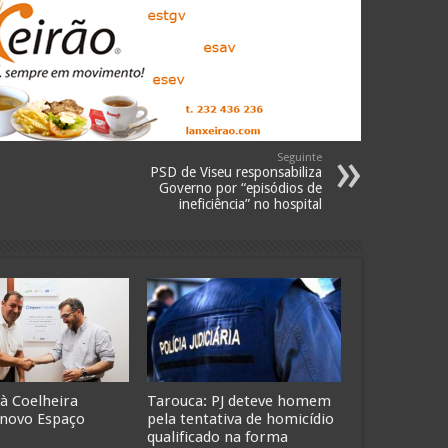
Seguinte
PSD de Viseu responsabiliza
Governo por “episódios de
ineficiência” no hospital
 à Coelheira
Tarouca: PJ deteve homem
 novo Espaço
pela tentativa de homicídio
qualificado na forma