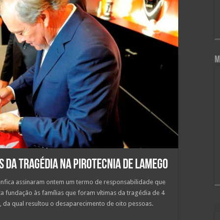
M
s da tragédia na pirotecnia de Lamego
nfica assinaram ontem um termo de responsabilidade que
ta fundação às famílias que foram vítimas da tragédia de 4
”, da qual resultou o desaparecimento de oito pessoas.