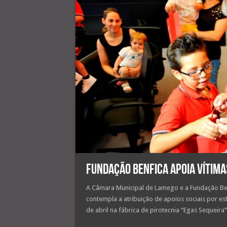
Fundação Benfica apoia vítima
A Câmara Municipal de Lamego e a Fundação Be
contempla a atribuição de apoios sociais por es
de abril na fábrica de pirotecnia “Egas Sequeira