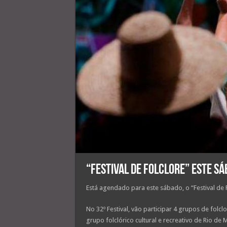
“Festival de Folclore” este sá
Está agendado para este sábado, o “Festival de
No 32º Festival, vão participar 4 grupos de folcl
grupo folclórico cultural e recreativo de Rio de