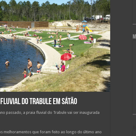
M
fluvial do Trabule em Sátão
no passado, a praia fluvial do Trabule vai ser inaugurada
 os melhoramentos que foram feito ao longo do último ano