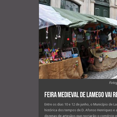
Fotog
Feira Medieval de Lamego vai 
Entre os dias 10 e 12 de junho, o Município de 
histórica dos tempos de D. Afonso Henriques e 
dezenas de artesãos que recriarão o comércio e