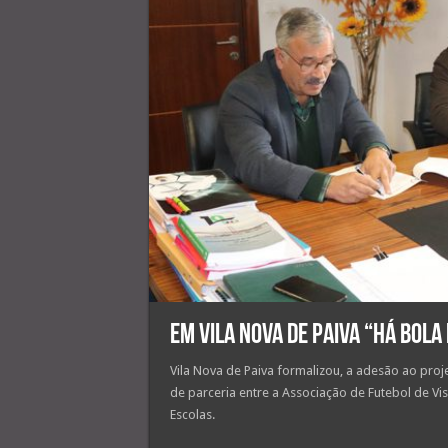
Em Vila Nova de Paiva “Há Bola
Vila Nova de Paiva formalizou, a adesão ao proj
de parceria entre a Associação de Futebol de Vi
Escolas.