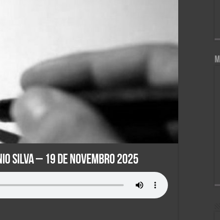
M
io Silva – 19 de Novembro 2025