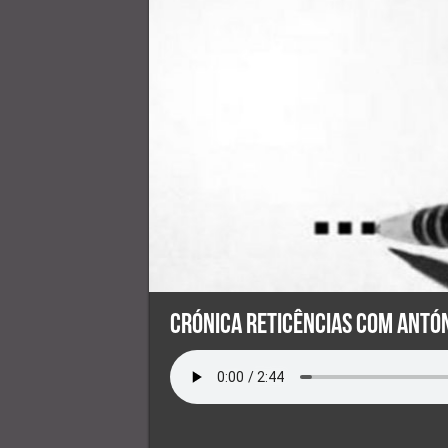
Crónica Reticências com Antón