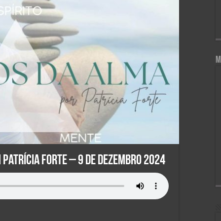
M
Patrícia Forte – 9 de Dezembro 2024