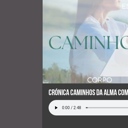
Crónica Caminhos da Alma com 