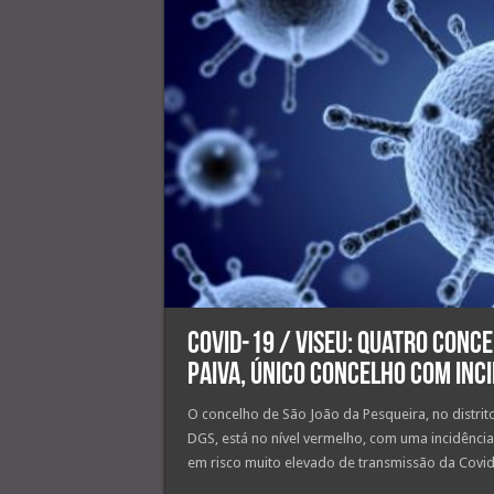
Covid-19 / Viseu: Quatro conce
Paiva, único concelho com inci
O concelho de São João da Pesqueira, no distrit
DGS, está no nível vermelho, com uma incidência
em risco muito elevado de transmissão da Covid