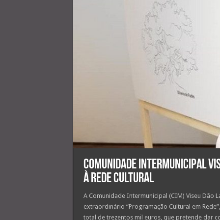
Comunidade Intermunicipal Vis
à rede cultural
A Comunidade Intermunicipal (CIM) Viseu Dão L
extraordinário “Programação Cultural em Rede”, 
total de trezentos mil euros, que pretende dar 