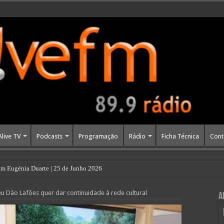
Alive TV
Podcasts
Programação
Rádio
Ficha Técnica
Cont
m Eugénia Duarte | 25 de Junho 2026
u Dão Lafões quer dar continuidade à rede cultural
A