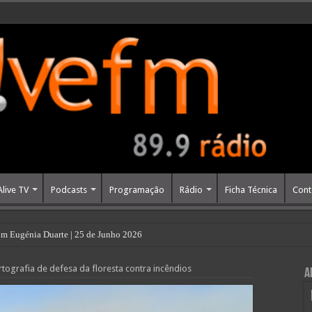
Alive TV
Podcasts
Programação
Rádio
Ficha Técnica
Cont
m Eugénia Duarte | 25 de Junho 2026
tografia de defesa da floresta contra incêndios
A