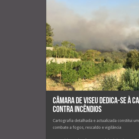
Câmara de Viseu dedica-se à c
contra incêndios
Cartografia detalhada e actualizada constitui 
combate a fogos, rescaldo e vigilância