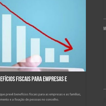
M
fícios fiscais para empresas e
 prevê benefícios fiscais para as empresas e as famílias,
timento e a fixação de pessoas no concelho.