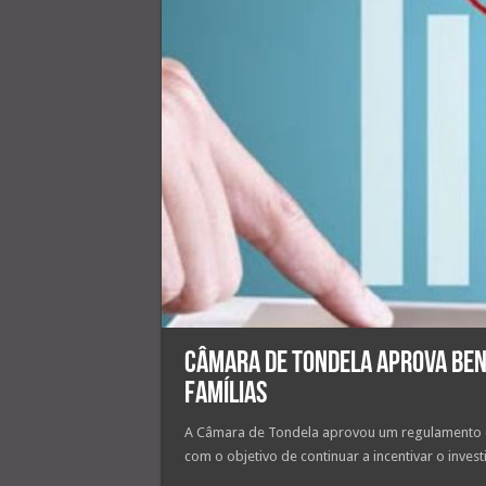
Câmara de Tondela aprova bene
famílias
A Câmara de Tondela aprovou um regulamento que
com o objetivo de continuar a incentivar o inves