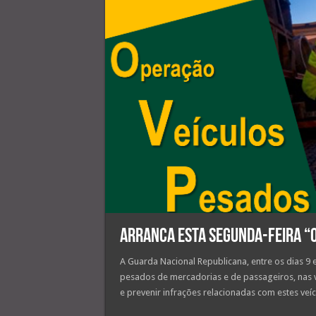
Arranca esta segunda-feira “
A Guarda Nacional Republicana, entre os dias 9 e 
pesados de mercadorias e de passageiros, nas v
e prevenir infrações relacionadas com estes veíc