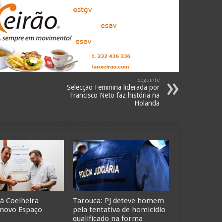
Seguinte
Selecção Feminina liderada por
Francisco Neto faz história na
Holanda
 à Coelheira
Tarouca: PJ deteve homem
 novo Espaço
pela tentativa de homicídio
qualificado na forma