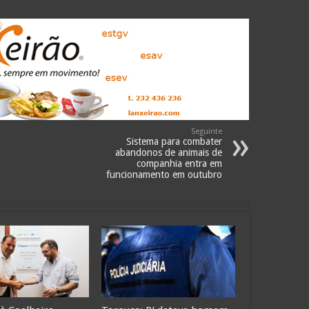
Seguinte
Sistema para combater
abandonos de animais de
companhia entra em
funcionamento em outubro