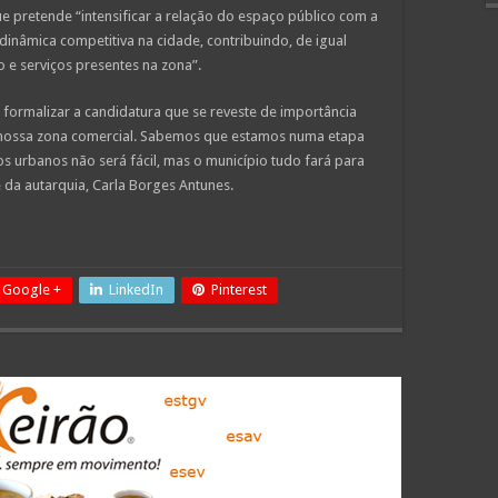
e pretende “intensificar a relação do espaço público com a
dinâmica competitiva na cidade, contribuindo, de igual
 e serviços presentes na zona”.
 formalizar a candidatura que se reveste de importância
nossa zona comercial. Sabemos que estamos numa etapa
s urbanos não será fácil, mas o município tudo fará para
e da autarquia, Carla Borges Antunes.
Google +
LinkedIn
Pinterest