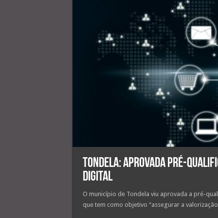
Tondela: Aprovada pré-qualifi
digital
O município de Tondela viu aprovada a pré-quali
que tem como objetivo “assegurar a valorização 